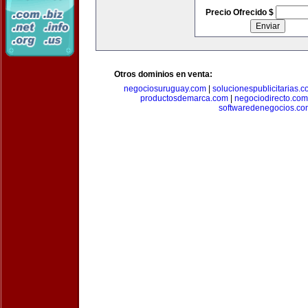
Precio Ofrecido $
Otros dominios en venta:
negociosuruguay.com
|
solucionespublicitarias.
productosdemarca.com
|
negociodirecto.com
softwaredenegocios.co