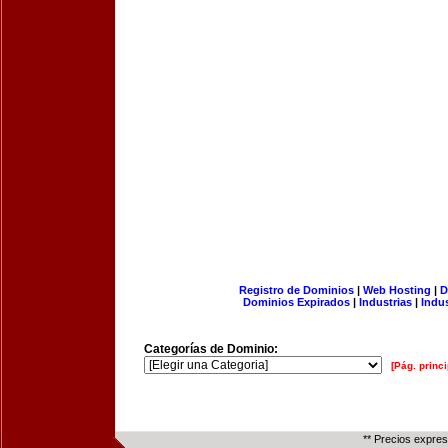
Registro de Dominios
|
Web Hosting
|
D
Dominios Expirados
|
Industrias
|
Indu
Categorías de Dominio:
[Pág. princi
** Precios expre